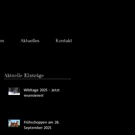
en
Aktuelles
Kontakt
Aktuelle Einträge
Wildtage 2025 - Jetzt
reservieren!
Frühschoppen am 28.
September 2025