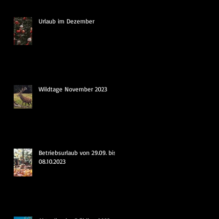
Urlaub im Dezember
Wildtage November 2023
Betriebsurlaub von 29.09. bis
08.10.2023