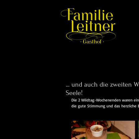
... und auch die zweiten 
Seele!
Die 2 Wildtag-Wochenenden waren eine 
die gute Stimmung und das herzliche 