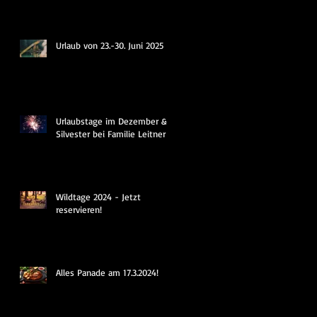
Urlaub von 23.-30. Juni 2025
Urlaubstage im Dezember &
Silvester bei Familie Leitner
Wildtage 2024 - Jetzt
reservieren!
Alles Panade am 17.3.2024!