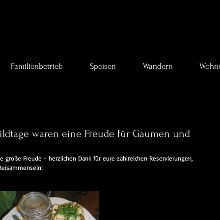
Familienbetrieb
Speisen
Wandern
Wohn
Wildtage waren eine Freude für Gaumen und
große Freude - herzlichen Dank für eure zahlreichen Reservierungen, 
Beisammensein!  