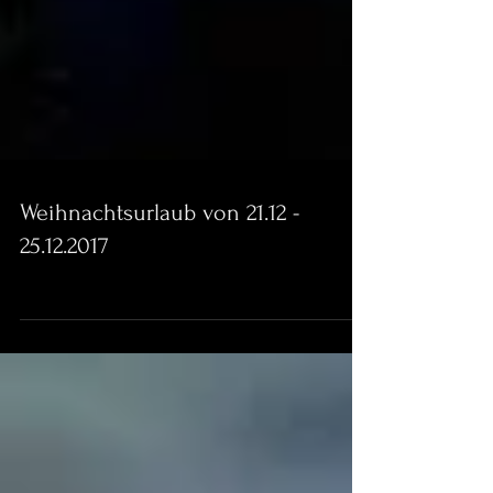
Weihnachtsurlaub von 21.12 -
25.12.2017