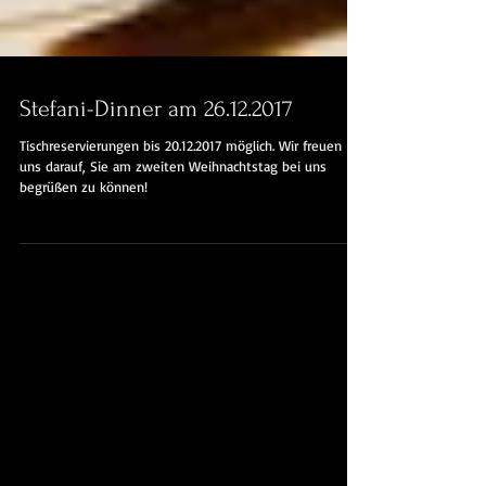
Stefani-Dinner am 26.12.2017
Tischreservierungen bis 20.12.2017 möglich. Wir freuen
uns darauf, Sie am zweiten Weihnachtstag bei uns
begrüßen zu können!