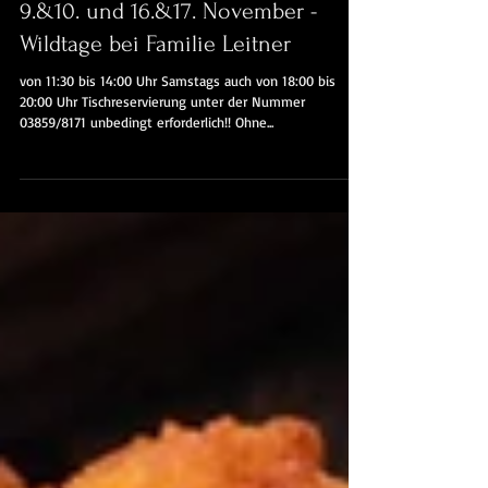
9.&10. und 16.&17. November -
Wildtage bei Familie Leitner
von 11:30 bis 14:00 Uhr Samstags auch von 18:00 bis
20:00 Uhr Tischreservierung unter der Nummer
03859/8171 unbedingt erforderlich!! Ohne...